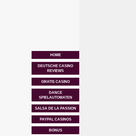
HOME
DEUTSCHE CASINO
REVIEWS
GRATIS CASINO
DANCE
SPIELAUTOMATEN
SALSA DE LA PASSION
PAYPAL CASINOS
BONUS