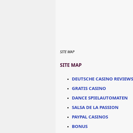
SITE MAP
SITE MAP
DEUTSCHE CASINO REVIEW
GRATIS CASINO
DANCE SPIELAUTOMATEN
SALSA DE LA PASSION
PAYPAL CASINOS
BONUS